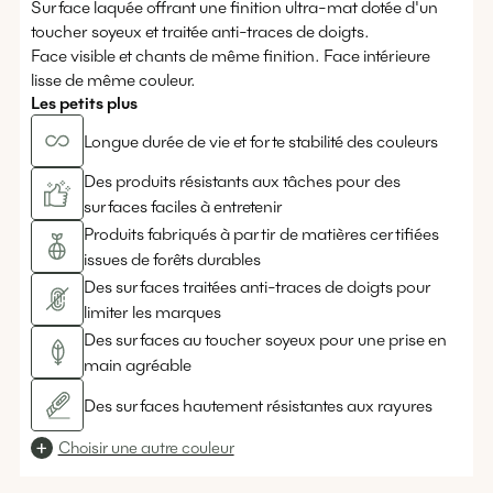
Surface laquée offrant une finition ultra-mat dotée d'un
toucher soyeux et traitée anti-traces de doigts.
Face visible et chants de même finition. Face intérieure
lisse de même couleur.
Les petits plus
Longue durée de vie et forte stabilité des couleurs
Des produits résistants aux tâches pour des
surfaces faciles à entretenir
Produits fabriqués à partir de matières certifiées
issues de forêts durables
Des surfaces traitées anti-traces de doigts pour
limiter les marques
Des surfaces au toucher soyeux pour une prise en
main agréable
Des surfaces hautement résistantes aux rayures
Choisir une autre couleur