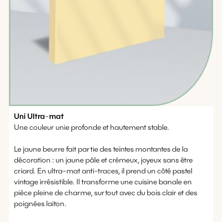
Uni
Ultra
-
mat
Une couleur unie profonde et hautement stable.
Le jaune beurre fait partie des teintes montantes de la
décoration : un jaune pâle et crémeux, joyeux sans être
criard. En ultra-mat anti-traces, il prend un côté pastel
vintage irrésistible. Il transforme une cuisine banale en
pièce pleine de charme, surtout avec du bois clair et des
poignées laiton.