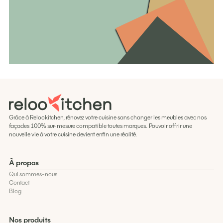
Grâce à Relookitchen, rénovez votre cuisine sans changer les meubles avec nos
façades 100% sur-mesure compatible toutes marques. Pouvoir offrir une
nouvelle vie à votre cuisine devient enfin une réalité.
À propos
Qui sommes-nous
Contact
Blog
Nos produits