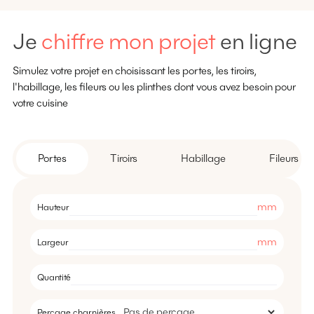
Je
chiffre mon projet
en ligne
Simulez votre projet en choisissant les portes, les tiroirs,
l'habillage, les fileurs ou les plinthes dont vous avez besoin pour
votre cuisine
Portes
Tiroirs
Habillage
Fileurs
mm
Hauteur
mm
Largeur
Quantité
Perçage charnières