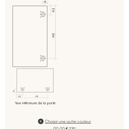
Vue intérieure de la porte
Choisir une autre couleur
00,00
€
TTC