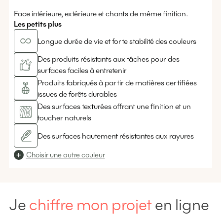
Face intérieure, extérieure et chants de même finition.
Les petits plus
Longue durée de vie et forte stabilité des couleurs
Des produits résistants aux tâches pour des
surfaces faciles à entretenir
Produits fabriqués à partir de matières certifiées
issues de forêts durables
Des surfaces texturées offrant une finition et un
toucher naturels
Des surfaces hautement résistantes aux rayures
Choisir une autre couleur
Je
chiffre mon projet
en ligne