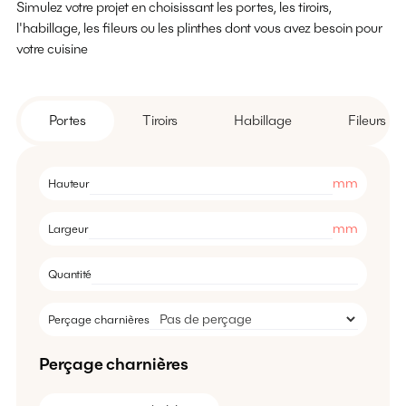
Simulez votre projet en choisissant les portes, les tiroirs,
l'habillage, les fileurs ou les plinthes dont vous avez besoin pour
votre cuisine
Portes
Tiroirs
Habillage
Fileurs
mm
Hauteur
mm
Largeur
Quantité
Perçage charnières
Perçage charnières