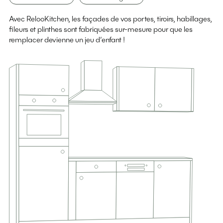
Avec RelooKitchen, les façades de vos portes, tiroirs, habillages,
fileurs et plinthes sont fabriquées sur-mesure pour que les
remplacer devienne un jeu d’enfant !