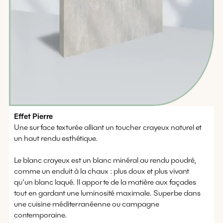
Effet
Pierre
Une surface texturée alliant un toucher crayeux naturel et
un haut rendu esthétique.
Le blanc crayeux est un blanc minéral au rendu poudré,
comme un enduit à la chaux : plus doux et plus vivant
qu'un blanc laqué. Il apporte de la matière aux façades
tout en gardant une luminosité maximale. Superbe dans
une cuisine méditerranéenne ou campagne
contemporaine.